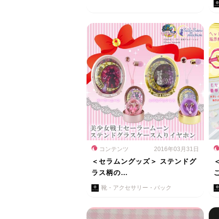
コンテンツ
2016年03月31日
＜セラムングッズ＞ ステンドグ
ラス柄の…
靴・アクセサリー・バック