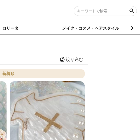
ロリータ
メイク・コスメ・ヘアスタイル
絞り込む
新着順