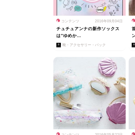
コンテンツ
2016年09月04日
チュチュアンナの新作ソックス
は”ゆめか…
靴・アクセサリー・バック
コンテンツ
2016年05月22日