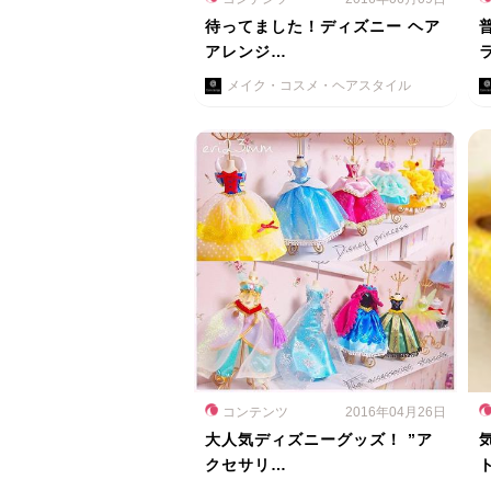
待ってました！ディズニー ヘア
アレンジ…
メイク・コスメ・ヘアスタイル
コンテンツ
2016年04月26日
大人気ディズニーグッズ！ ”ア
クセサリ…