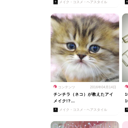
メイク・コスメ・ヘアスタイル
コンテンツ
2016年04月14日
チンチラ（ネコ）が教えたアイ
メイク!?…
メイク・コスメ・ヘアスタイル