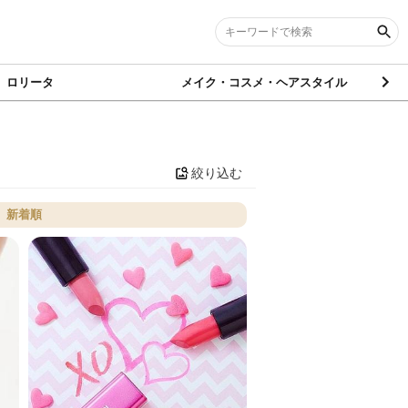
ロリータ
メイク・コスメ・ヘアスタイル
絞り込む
新着順