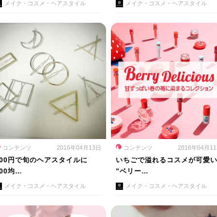
メイク・コスメ・ヘアスタイル
メイク・コスメ・ヘアスタイル
コンテンツ
2016年04月13日
コンテンツ
2016年04月1
100円で旬のヘアスタイルに
いちごで溢れるコスメが可愛
100均…
”ベリー…
メイク・コスメ・ヘアスタイル
メイク・コスメ・ヘアスタイル