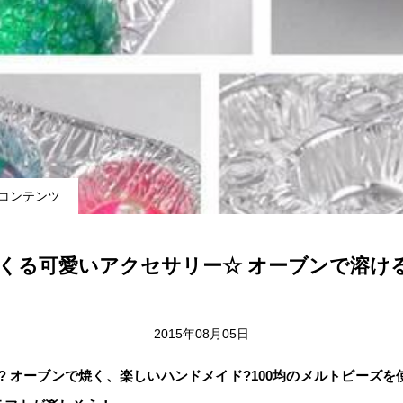
コンテンツ
つくる可愛いアクセサリー☆ オーブンで溶ける”
2015年08月05日
? オーブンで焼く、楽しいハンドメイド?100均のメルトビーズ