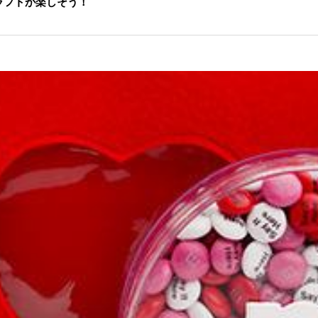
ラフトが楽しそう！