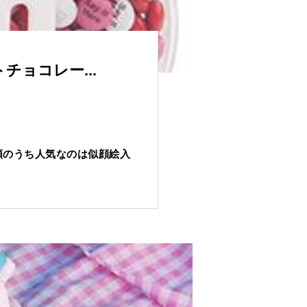
チョコレー...
類のうち人気なのは似顔絵入