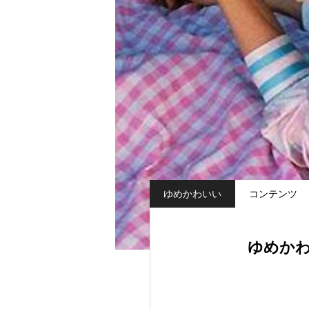
ゆめかわいい
コンテンツ
ゆめかわい