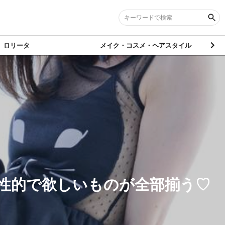
ロリータ
メイク・コスメ・ヘアスタイル
 2014年12/15号