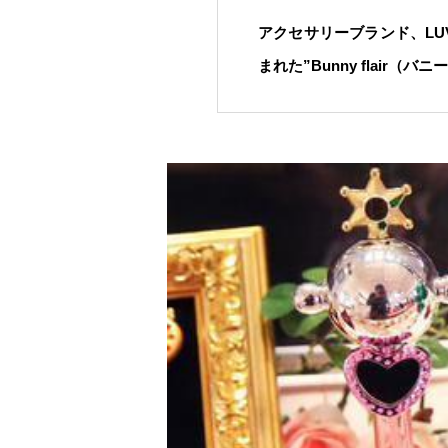
アクセサリーブランド、LUV
まれた”Bunny flair（バニ