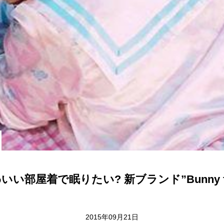
い部屋着で眠りたい? 新ブランド”Bunny flai
2015年09月21日