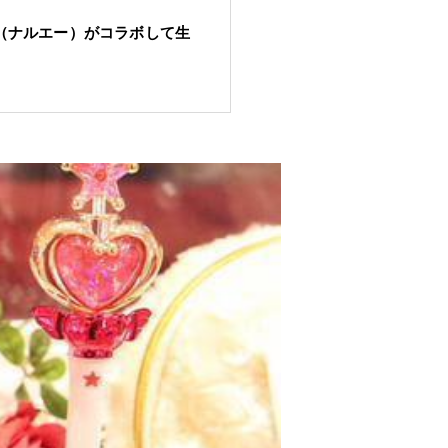
ue（ナルエー）がコラボして生