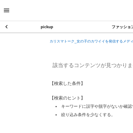
pickup
ファッショ
カリスマトーク_女の子のカワイイを発信するメデ
該当するコンテンツが見つかりま
【検索した条件】
【検索のヒント】
キーワードに誤字や脱字がないか確認
絞り込み条件を少なくする。