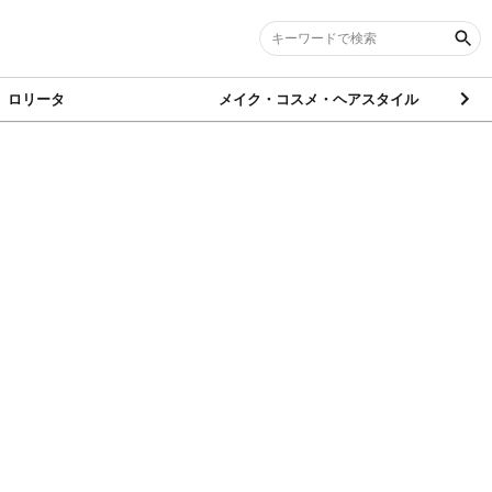
ロリータ
メイク・コスメ・ヘアスタイル