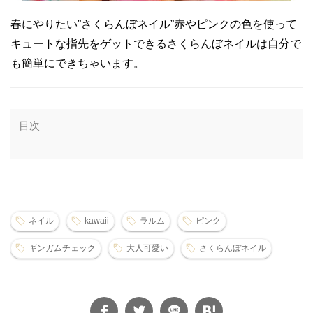
春にやりたい”さくらんぼネイル”赤やピンクの色を使って
キュートな指先をゲットできるさくらんぼネイルは自分で
も簡単にできちゃいます。
目次
ネイル
kawaii
ラルム
ピンク
ギンガムチェック
大人可愛い
さくらんぼネイル