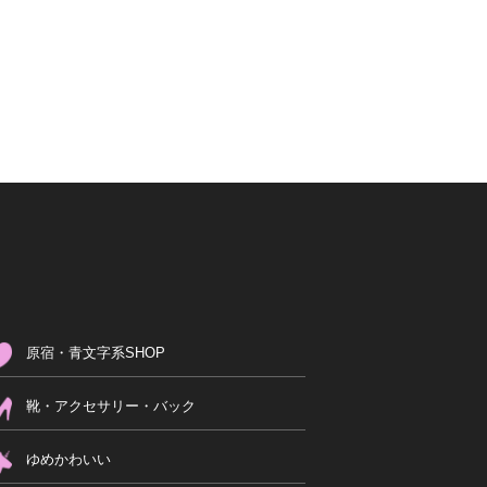
原宿・青文字系SHOP
靴・アクセサリー・バック
ゆめかわいい