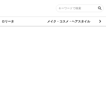
ロリータ
メイク・コスメ・ヘアスタイル