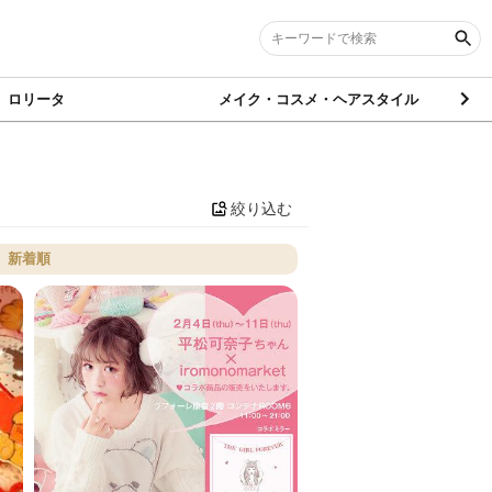
ロリータ
メイク・コスメ・ヘアスタイル
絞り込む
新着順