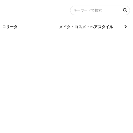
ロリータ
メイク・コスメ・ヘアスタイル