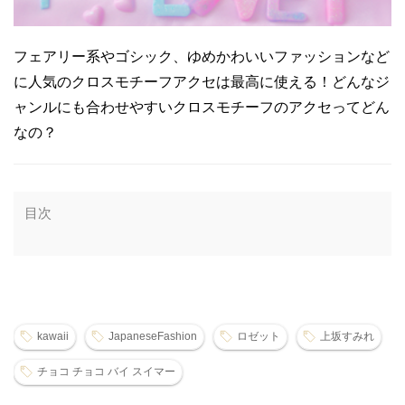
フェアリー系やゴシック、ゆめかわいいファッションなど
に人気のクロスモチーフアクセは最高に使える！どんなジ
ャンルにも合わせやすいクロスモチーフのアクセってどん
なの？
目次
kawaii
JapaneseFashion
ロゼット
上坂すみれ
チョコ チョコ バイ スイマー