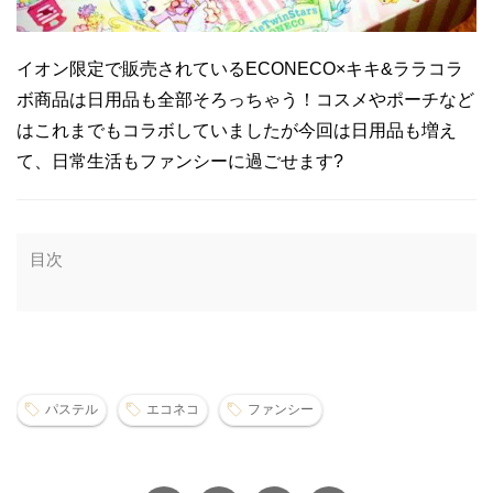
イオン限定で販売されているECONECO×キキ&ララコラ
ボ商品は日用品も全部そろっちゃう！コスメやポーチなど
はこれまでもコラボしていましたが今回は日用品も増え
て、日常生活もファンシーに過ごせます?
目次
パステル
エコネコ
ファンシー