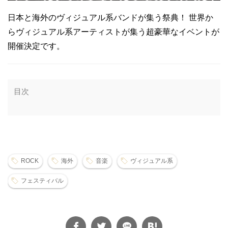
日本と海外のヴィジュアル系バンドが集う祭典！ 世界か
らヴィジュアル系アーティストが集う超豪華なイベントが
開催決定です。
目次
ROCK
海外
音楽
ヴィジュアル系
フェスティバル