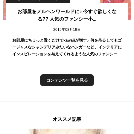
お部屋をメルヘンワールドに♪ 今すぐ欲しくな
る?? 人気のファンシー小...
2015年08月19日
お部屋にちょっと置くだけでkawaiiが増す♪ 何を吊るしてもゴ
ージャスなシャンデリアみたいなハンガーなど、インテリアに
インスピレーションを与えてくれるような人気のファンシー...
コンテンツ一覧を見る
オススメ記事