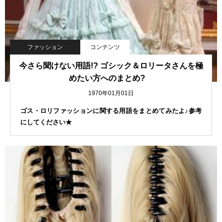
ファッション
コンテンツ
今さら聞けない用語!? ゴシック＆ロリータさんを極
めたい方へのまとめ?
1970年01月01日
ゴス・ロリファッションに関する用語をまとめてみたよ♪参考
にしてください★