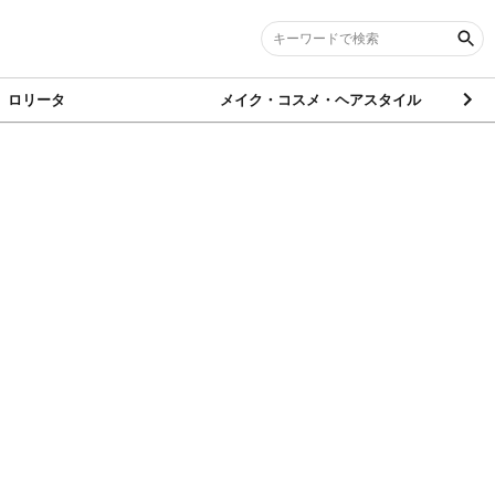
ロリータ
メイク・コスメ・ヘアスタイル