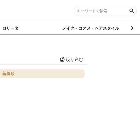
ロリータ
メイク・コスメ・ヘアスタイル
絞り込む
新着順