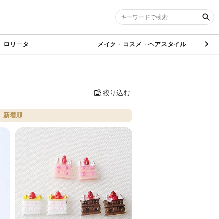
ロリータ
メイク・コスメ・ヘアスタイル
絞り込む
新着順