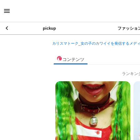
pickup
ファッショ
カリスマトーク_女の子のカワイイを発信するメデ
コンテンツ
ランキン