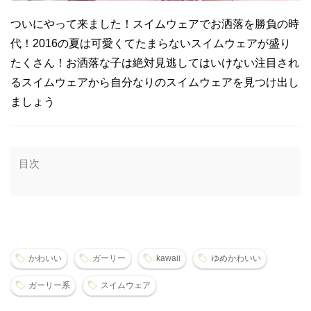
ついにやって来ました！スイムウェアでお洒落を勝負の時
代！2016の夏は可愛くてたまらないスイムウェアが盛り
たくさん！お洒落な子は絶対見逃してはいけない注目され
るスイムウェアから自分なりのスイムウェアを見つけ出し
ましょう
目次
かわいい
ガーリー
kawaii
ゆめかわいい
ガーリー系
スイムウェア