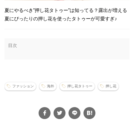
夏にやるべき”押し花タトゥー”は知ってる？露出が増える
夏にぴったりの押し花を使ったタトゥーが可愛すぎ♪
目次
ファッション
海外
押し花タトゥー
押し花