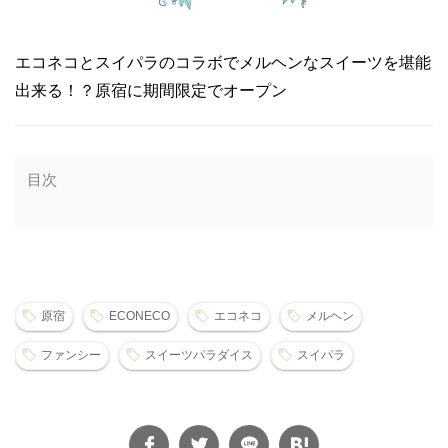
エコネコとスイパラのコラボでメルヘンなスイーツを堪能
出来る！？原宿に期間限定でオープン
目次
原宿
ECONECO
エコネコ
メルヘン
ファンシー
スイーツパラダイス
スイパラ