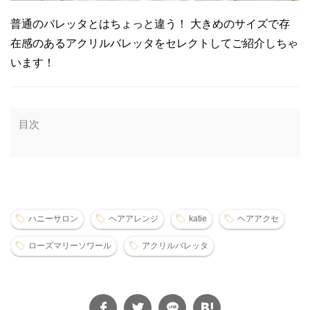
普通のバレッタとはちょっと違う！ 大きめのサイズで存
在感のあるアクリルバレッタをセレクトしてご紹介しちゃ
います！
目次
ハニーサロン
ヘアアレンジ
katie
ヘアアクセ
ローズマリーソワール
アクリルバレッタ