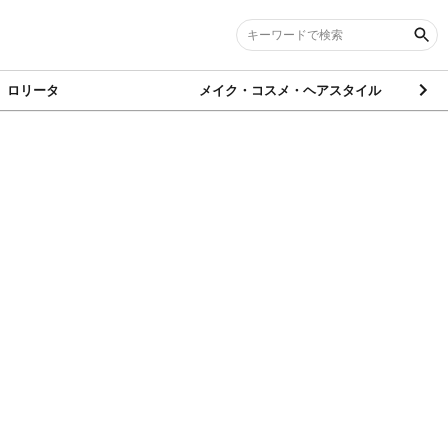
ロリータ
メイク・コスメ・ヘアスタイル