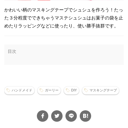
かわいい柄のマスキングテープでシュシュを作ろう！たっ
た３分程度でできちゃうマステシュシュはお菓子の袋を止
めたりラッピングなどに使ったり、使い勝手抜群です。
目次
ハンドメイド
ガーリー
DIY
マスキングテープ