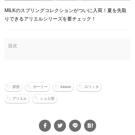
MILKのスプリングコレクションがついに入荷！夏を先取
りできるアリエルシリーズを要チェック！
目次
原宿
ガーリー
kawaii
ロリィタ
アリエル
シェル型