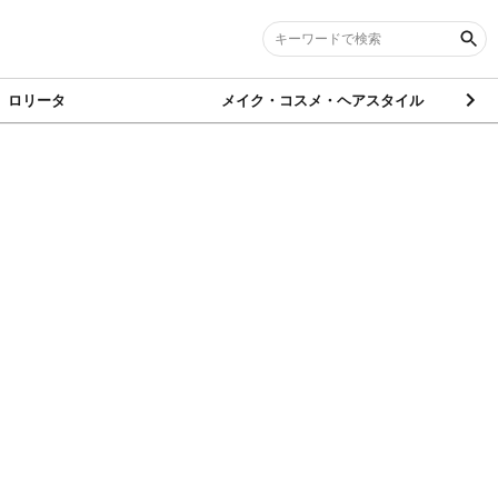
ロリータ
メイク・コスメ・ヘアスタイル