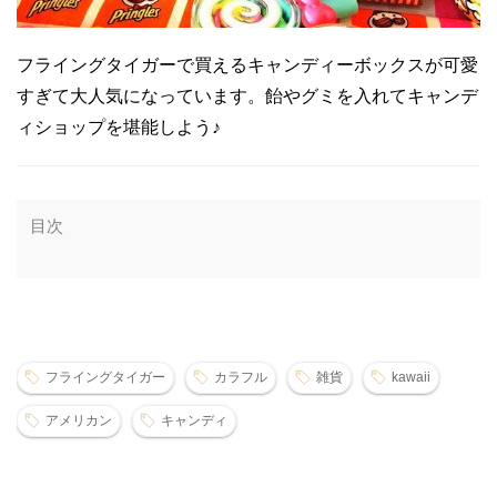
フライングタイガーで買えるキャンディーボックスが可愛
すぎて大人気になっています。飴やグミを入れてキャンデ
ィショップを堪能しよう♪
目次
フライングタイガー
カラフル
雑貨
kawaii
アメリカン
キャンディ