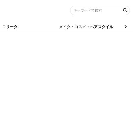
ロリータ
メイク・コスメ・ヘアスタイル