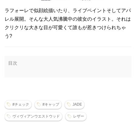
ラフォーレで似顔絵描いたり、ライブペイントそしてアパ
レル展開。そんな大人気沸騰中の彼女のイラスト。それは
クリクリな大きな目が可愛くて誰もが惹きつけられちゃ
う?
目次
#チェック
#キャップ
JADE
ヴィヴィアンウエストウッド
レザー