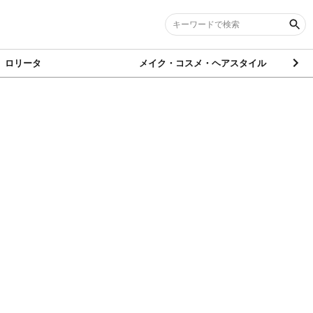
ロリータ
メイク・コスメ・ヘアスタイル