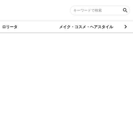
ロリータ
メイク・コスメ・ヘアスタイル