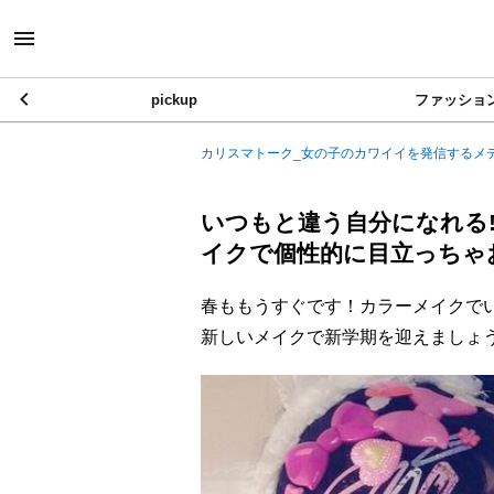
pickup
ファッショ
カリスマトーク_女の子のカワイイを発信するメ
いつもと違う自分になれる!
イクで個性的に目立っちゃ
春ももうすぐです！カラーメイクで
新しいメイクで新学期を迎えましょ