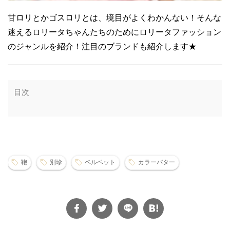
甘ロリとかゴスロリとは、境目がよくわかんない！そんな
迷えるロリータちゃんたちのためにロリータファッション
のジャンルを紹介！注目のブランドも紹介します★
目次
鞄
別珍
ベルベット
カラーバター