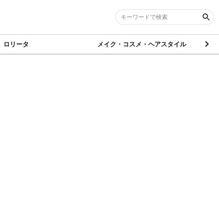
ロリータ
メイク・コスメ・ヘアスタイル