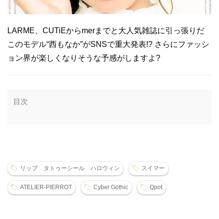
LARME、CUTiEからmerまでと大人気雑誌に引っ張りだ
このモデル“西もなか”がSNSで重大発表!? さらにファッシ
ョン界が楽しくなりそうな予感がしますよ?
目次
リップ タトゥーシール ハロウィン
スイマー
ATELIER-PIERROT
Cyber Gothic
Qpot