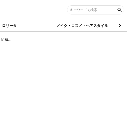
ロリータ
メイク・コスメ・ヘアスタイル
秘...