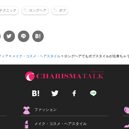
テクニック
ロングヘア
ボブ
ディア
>
メイク・コスメ・ヘアスタイル
>
ロングヘアでもボブスタイルが出来ちゃう!? 
ファッション
メイク・コスメ・ヘアスタイル