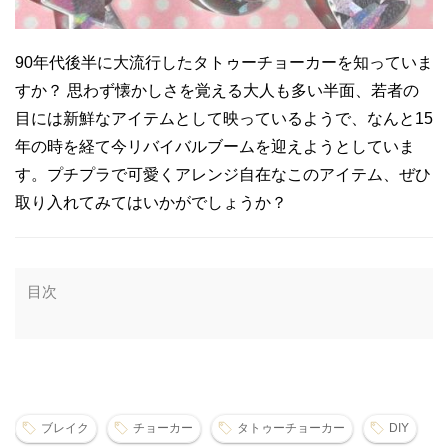
90年代後半に大流行したタトゥーチョーカーを知っていま
すか？ 思わず懐かしさを覚える大人も多い半面、若者の
目には新鮮なアイテムとして映っているようで、なんと15
年の時を経て今リバイバルブームを迎えようとしていま
す。プチプラで可愛くアレンジ自在なこのアイテム、ぜひ
取り入れてみてはいかがでしょうか？
目次
ブレイク
チョーカー
タトゥーチョーカー
DIY