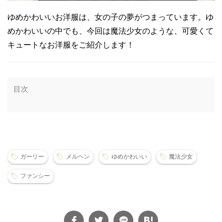
ゆめかわいいお洋服は、女の子の夢がつまっています。ゆ
めかわいいの中でも、今回は魔法少女のような、可愛くて
キュートなお洋服をご紹介します！
目次
ガーリー
メルヘン
ゆめかわいい
魔法少女
ファンシー