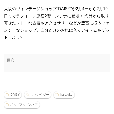
大阪のヴィンテージショップ”DAISY”が2月4日から2月19
日までラフォーレ原宿2階コンテナに登場！ 海外から取り
寄せたレトロな古着やアクセサリーなどが豊富に揃うファ
ンシーなショップ。自分だけのお気に入りアイテムをゲッ
トしよう?
目次
DAISY
ファンタジー
harajuku
ポップアップストア