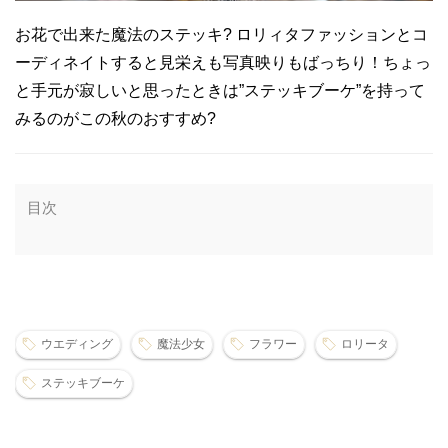
お花で出来た魔法のステッキ? ロリィタファッションとコ
ーディネイトすると見栄えも写真映りもばっちり！ちょっ
と手元が寂しいと思ったときは”ステッキブーケ”を持って
みるのがこの秋のおすすめ?
目次
ウエディング
魔法少女
フラワー
ロリータ
ステッキブーケ