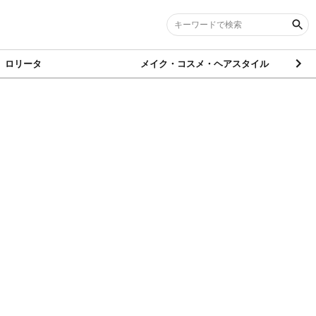
ロリータ
メイク・コスメ・ヘアスタイル