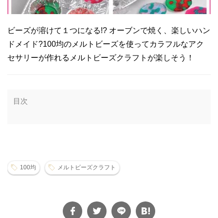
ビーズが溶けて１つになる!? オーブンで焼く、楽しいハン
ドメイド?100均のメルトビーズを使ってカラフルなアク
セサリーが作れるメルトビーズクラフトが楽しそう！
目次
100均
メルトビーズクラフト