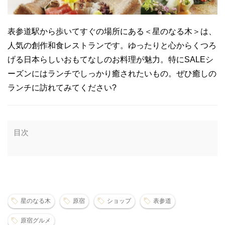
表参道駅から歩いてすぐの場所にある＜星のなる木＞は、
人気の創作和食レストランです。ゆったりと心からくつろ
げる日本らしいおもてなしのお料理が魅力。特にSALEシ
ーズンにはランチでしっかり癒されたいもの。ぜひ癒しの
ランチに訪れてみてください?
目次
星のなる木
原宿
ショップ
表参道
原宿グルメ