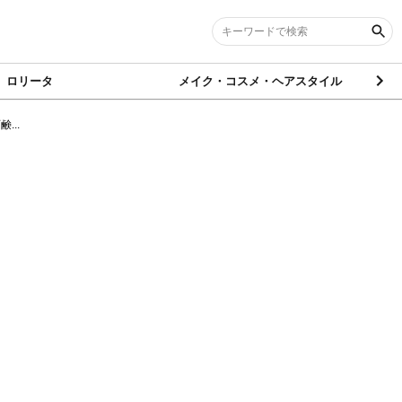
ロリータ
メイク・コスメ・ヘアスタイル
...