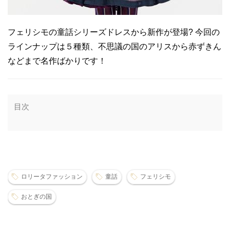
フェリシモの童話シリーズドレスから新作が登場? 今回の
ラインナップは５種類、不思議の国のアリスから赤ずきん
などまで名作ばかりです！
目次
ロリータファッション
童話
フェリシモ
おとぎの国