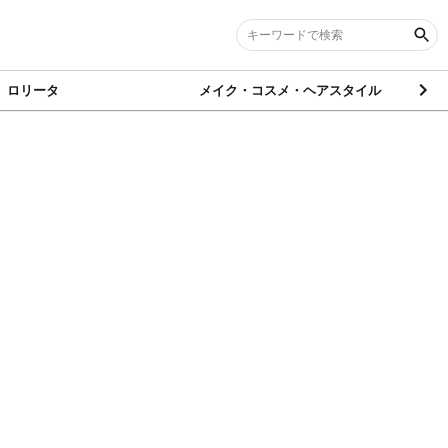
ロリータ
メイク・コスメ・ヘアスタイル