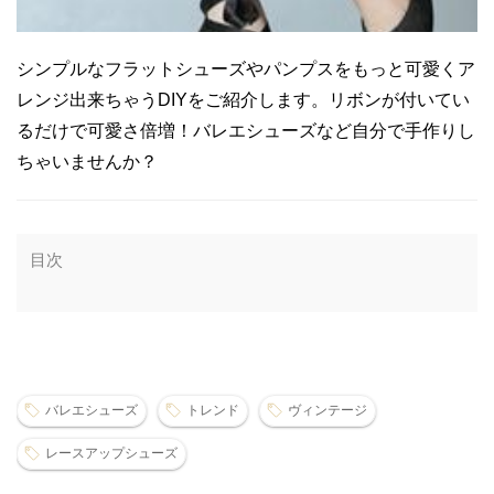
シンプルなフラットシューズやパンプスをもっと可愛くア
レンジ出来ちゃうDIYをご紹介します。リボンが付いてい
るだけで可愛さ倍増！バレエシューズなど自分で手作りし
ちゃいませんか？
目次
バレエシューズ
トレンド
ヴィンテージ
レースアップシューズ