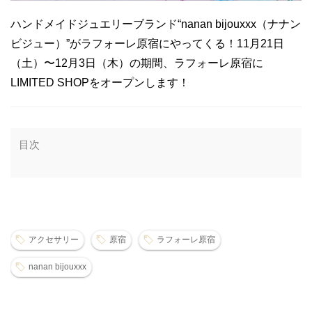
ハンドメイドジュエリーブランド“nanan bijouxxx（ナナン
ビジュー）”がラフォーレ原宿にやってくる！11月21日
（土）〜12月3日（木）の期間、ラフォーレ原宿に
LIMITED SHOPをオープンします！
目次
アクセサリー
原宿
ラフォーレ原宿
nanan bijouxxx