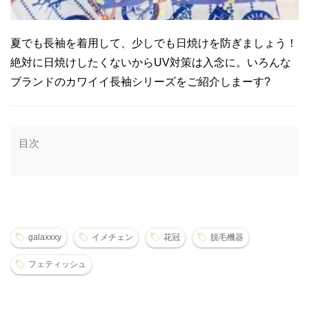
夏でも長袖を着用して、少しでも日焼けを防ぎましょう！
絶対に日焼けしたくないからUV対策は入念に。いろんな
ブランドのカワイイ長袖シリーズをご紹介しまーす?
目次
galaxxxy
イメチェン
花冠
脱毛機器
フェティッシュ