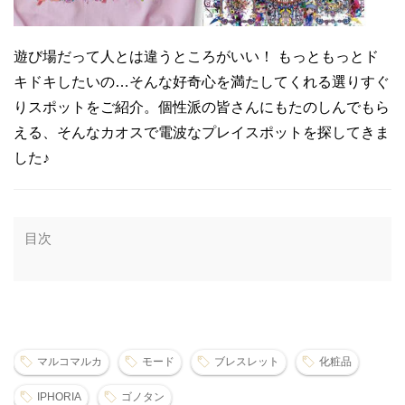
遊び場だって人とは違うところがいい！ もっともっとド
キドキしたいの…そんな好奇心を満たしてくれる選りすぐ
りスポットをご紹介。個性派の皆さんにもたのしんでもら
える、そんなカオスで電波なプレイスポットを探してきま
した♪
目次
マルコマルカ
モード
ブレスレット
化粧品
IPHORIA
ゴノタン