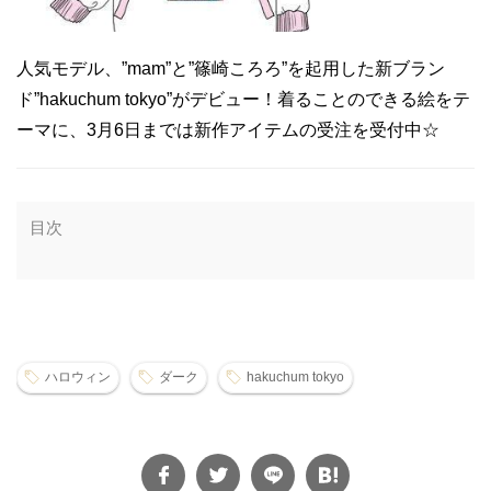
人気モデル、”mam”と”篠崎ころろ”を起用した新ブラン
ド”hakuchum tokyo”がデビュー！着ることのできる絵をテ
ーマに、3月6日までは新作アイテムの受注を受付中☆
目次
ハロウィン
ダーク
hakuchum tokyo