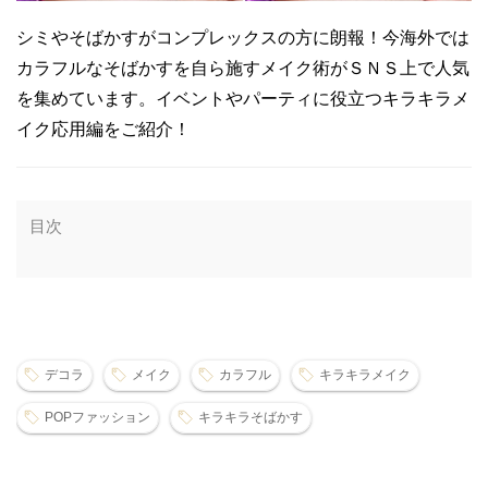
シミやそばかすがコンプレックスの方に朗報！今海外では
カラフルなそばかすを自ら施すメイク術がＳＮＳ上で人気
を集めています。イベントやパーティに役立つキラキラメ
イク応用編をご紹介！
目次
デコラ
メイク
カラフル
キラキラメイク
POPファッション
キラキラそばかす