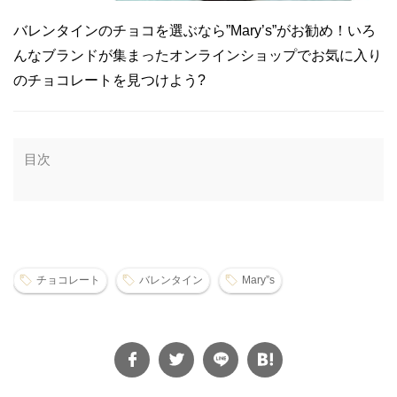
バレンタインのチョコを選ぶなら”Mary’s”がお勧め！いろ
んなブランドが集まったオンラインショップでお気に入り
のチョコレートを見つけよう?
目次
チョコレート
バレンタイン
Mary”s