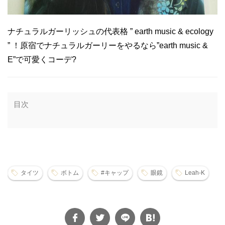
ナチュラルガーリッシュの代表格 ” earth music & ecology
” ！原宿でナチュラルガーリーをやるなら”earth music &
E”で可愛くコーデ?
目次
タイツ
ボトム
#キャップ
眼鏡
Leah-K